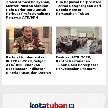
Transformasi Pelayanan,
Dua Pegawai Berprestasi
Menteri Nusron Siapkan
Terima Penghargaan dari
Pola Karier Baru untuk
Kepala Kantor
Perkuat Profesionalisme
Pertanahan Tuban
Pegawai ATR/BPN
Perkuat Implementasi
Evaluasi PTSL 2026,
IKU 2025-2029, Sekjen
Kantor Pertanahan
ATR/BPN Tekankan
Tuban Pacu Percepatan
Keselarasan Indikator
Penyelesaian Program
Kinerja Pusat dan Daerah