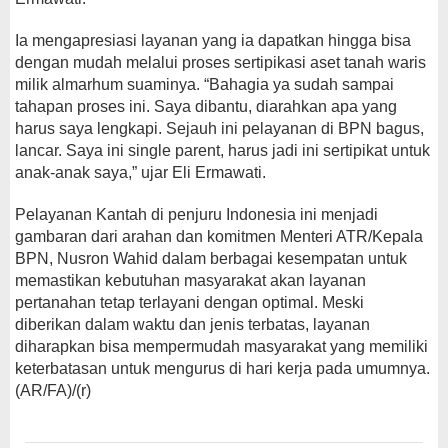
Ia mengapresiasi layanan yang ia dapatkan hingga bisa
dengan mudah melalui proses sertipikasi aset tanah waris
milik almarhum suaminya. “Bahagia ya sudah sampai
tahapan proses ini. Saya dibantu, diarahkan apa yang
harus saya lengkapi. Sejauh ini pelayanan di BPN bagus,
lancar. Saya ini single parent, harus jadi ini sertipikat untuk
anak-anak saya,” ujar Eli Ermawati.
Pelayanan Kantah di penjuru Indonesia ini menjadi
gambaran dari arahan dan komitmen Menteri ATR/Kepala
BPN, Nusron Wahid dalam berbagai kesempatan untuk
memastikan kebutuhan masyarakat akan layanan
pertanahan tetap terlayani dengan optimal. Meski
diberikan dalam waktu dan jenis terbatas, layanan
diharapkan bisa mempermudah masyarakat yang memiliki
keterbatasan untuk mengurus di hari kerja pada umumnya.
(AR/FA)/(r)