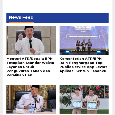
News Feed
Menteri ATR/Kepala BPN
Kementerian ATR/BPN
Tetapkan Standar Waktu
Raih Penghargaan Top
Layanan untuk
Public Service App Lewat
Pengukuran Tanah dan
Aplikasi Sentuh Tanahku
Peralihan Hak