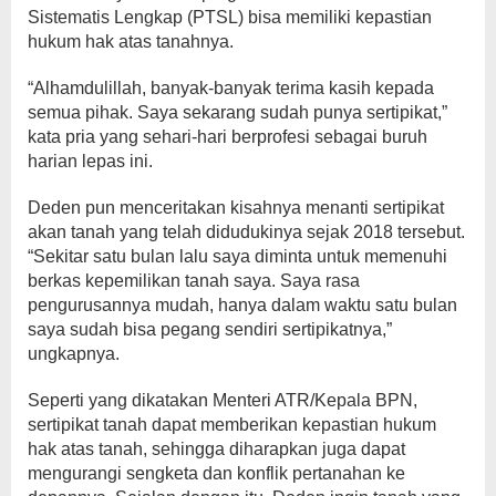
Sistematis Lengkap (PTSL) bisa memiliki kepastian
hukum hak atas tanahnya.
“Alhamdulillah, banyak-banyak terima kasih kepada
semua pihak. Saya sekarang sudah punya sertipikat,”
kata pria yang sehari-hari berprofesi sebagai buruh
harian lepas ini.
Deden pun menceritakan kisahnya menanti sertipikat
akan tanah yang telah didudukinya sejak 2018 tersebut.
“Sekitar satu bulan lalu saya diminta untuk memenuhi
berkas kepemilikan tanah saya. Saya rasa
pengurusannya mudah, hanya dalam waktu satu bulan
saya sudah bisa pegang sendiri sertipikatnya,”
ungkapnya.
Seperti yang dikatakan Menteri ATR/Kepala BPN,
sertipikat tanah dapat memberikan kepastian hukum
hak atas tanah, sehingga diharapkan juga dapat
mengurangi sengketa dan konflik pertanahan ke