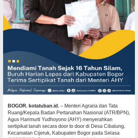
BOGOR.
kotatuban.id
, – Menteri Agraria dan Tata
Ruang/Kepala Badan Pertanahan Nasional (ATR/BPN),
Agus Harimurti Yudhoyono (AHY) menyerahkan
sertipikat tanah secara door to door di Desa Cibalung,
Kecamatan Cijeruk, Kabupaten Bogor pada Selasa