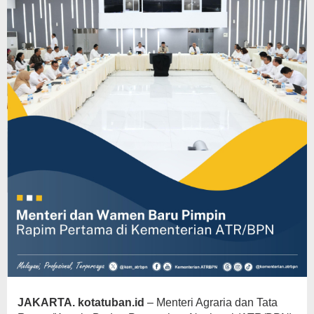
JAKARTA. kotatuban.id
– Menteri Agraria dan Tata