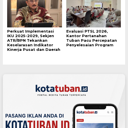
Perkuat Implementasi
Evaluasi PTSL 2026,
IKU 2025-2029, Sekjen
Kantor Pertanahan
ATR/BPN Tekankan
Tuban Pacu Percepatan
Keselarasan Indikator
Penyelesaian Program
Kinerja Pusat dan Daerah