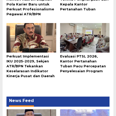
Pola Karier Baru untuk
Kepala Kantor
Perkuat Profesionalisme
Pertanahan Tuban
Pegawai ATR/BPN
Perkuat Implementasi
Evaluasi PTSL 2026,
IKU 2025-2029, Sekjen
Kantor Pertanahan
ATR/BPN Tekankan
Tuban Pacu Percepatan
Keselarasan Indikator
Penyelesaian Program
Kinerja Pusat dan Daerah
News Feed