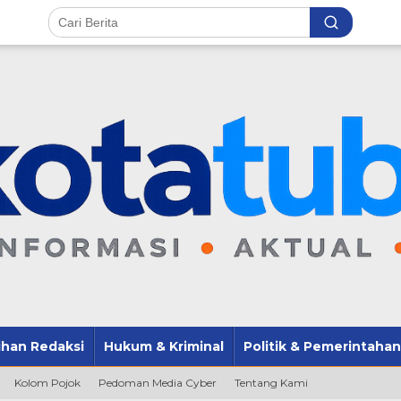
lihan Redaksi
Hukum & Kriminal
Politik & Pemerintahan
Kolom Pojok
Pedoman Media Cyber
Tentang Kami