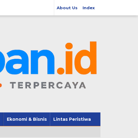
About Us
Index
Ekonomi & Bisnis
Lintas Peristiwa