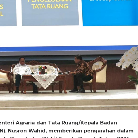
nteri Agraria dan Tata Ruang/Kepala Badan
PN), Nusron Wahid, memberikan pengarahan dalam