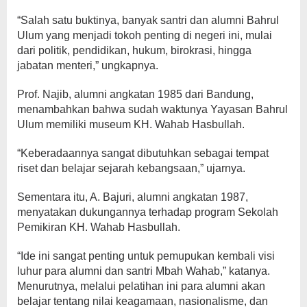
“Salah satu buktinya, banyak santri dan alumni Bahrul
Ulum yang menjadi tokoh penting di negeri ini, mulai
dari politik, pendidikan, hukum, birokrasi, hingga
jabatan menteri,” ungkapnya.
Prof. Najib, alumni angkatan 1985 dari Bandung,
menambahkan bahwa sudah waktunya Yayasan Bahrul
Ulum memiliki museum KH. Wahab Hasbullah.
“Keberadaannya sangat dibutuhkan sebagai tempat
riset dan belajar sejarah kebangsaan,” ujarnya.
Sementara itu, A. Bajuri, alumni angkatan 1987,
menyatakan dukungannya terhadap program Sekolah
Pemikiran KH. Wahab Hasbullah.
“Ide ini sangat penting untuk pemupukan kembali visi
luhur para alumni dan santri Mbah Wahab,” katanya.
Menurutnya, melalui pelatihan ini para alumni akan
belajar tentang nilai keagamaan, nasionalisme, dan