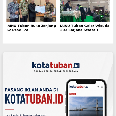
IAINU Tuban Buka Jenjang
IAINU Tuban Gelar Wisuda
S2 Prodi PAI
203 Sarjana Strata 1