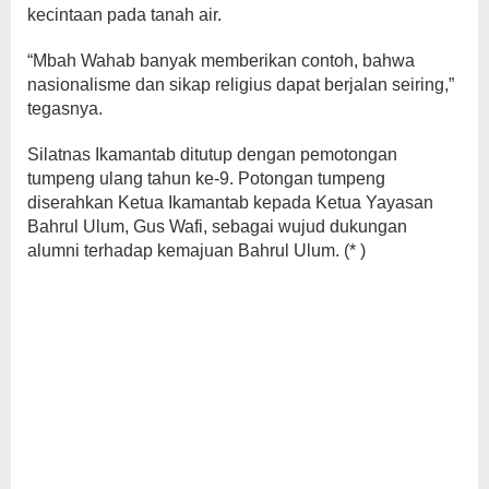
kecintaan pada tanah air.
“Mbah Wahab banyak memberikan contoh, bahwa
nasionalisme dan sikap religius dapat berjalan seiring,”
tegasnya.
Silatnas Ikamantab ditutup dengan pemotongan
tumpeng ulang tahun ke-9. Potongan tumpeng
diserahkan Ketua Ikamantab kepada Ketua Yayasan
Bahrul Ulum, Gus Wafi, sebagai wujud dukungan
alumni terhadap kemajuan Bahrul Ulum. (* )