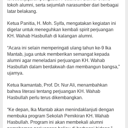
tokoh alumni, serta sejumlah narasumber dari berbagai
latar belakang.
Ketua Panitia, H. Moh. Syifa, mengatakan kegiatan ini
digelar untuk meneguhkan kembali spirit perjuangan
KH. Wahab Hasbullah di kalangan alumni.
“Acara ini selain memperingati ulang tahun ke-9 Ika
Mantab, juga untuk memberikan semangat kepada
alumni agar meneladani perjuangan KH. Wahab
Hasbullah dalam berdakwah dan membangun bangsa,”
ujarnya.
Ketua Ikamantab, Prof. Dr. Nur Ali, menambahkan
bahwa literasi tentang perjuangan KH. Wahab
Hasbullah perlu terus dikembangkan.
“Ke depan, Ika Mantab akan menindaklanjuti dengan
membuka program Sekolah Pemikiran KH. Wahab
Hasbullah. Program ini akan membekali alumni