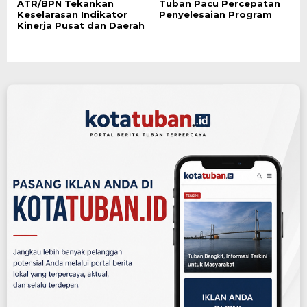
ATR/BPN Tekankan
Tuban Pacu Percepatan
Keselarasan Indikator
Penyelesaian Program
Kinerja Pusat dan Daerah