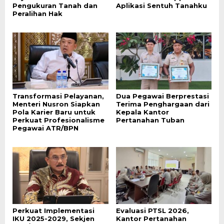
Pengukuran Tanah dan
Aplikasi Sentuh Tanahku
Peralihan Hak
Transformasi Pelayanan,
Dua Pegawai Berprestasi
Menteri Nusron Siapkan
Terima Penghargaan dari
Pola Karier Baru untuk
Kepala Kantor
Perkuat Profesionalisme
Pertanahan Tuban
Pegawai ATR/BPN
Perkuat Implementasi
Evaluasi PTSL 2026,
IKU 2025-2029, Sekjen
Kantor Pertanahan