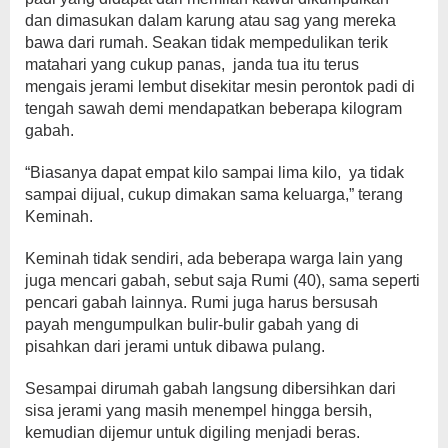
dan dimasukan dalam karung atau sag yang mereka
bawa dari rumah. Seakan tidak mempedulikan terik
matahari yang cukup panas, janda tua itu terus
mengais jerami lembut disekitar mesin perontok padi di
tengah sawah demi mendapatkan beberapa kilogram
gabah.
“Biasanya dapat empat kilo sampai lima kilo, ya tidak
sampai dijual, cukup dimakan sama keluarga,” terang
Keminah.
Keminah tidak sendiri, ada beberapa warga lain yang
juga mencari gabah, sebut saja Rumi (40), sama seperti
pencari gabah lainnya. Rumi juga harus bersusah
payah mengumpulkan bulir-bulir gabah yang di
pisahkan dari jerami untuk dibawa pulang.
Sesampai dirumah gabah langsung dibersihkan dari
sisa jerami yang masih menempel hingga bersih,
kemudian dijemur untuk digiling menjadi beras.