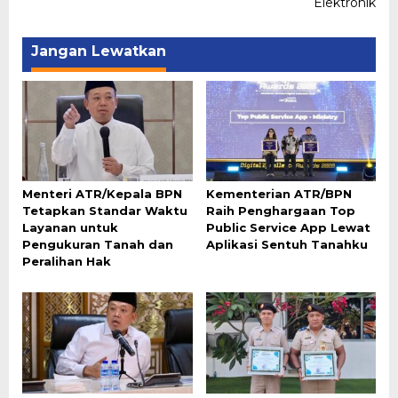
Elektronik
Jangan Lewatkan
Menteri ATR/Kepala BPN
Kementerian ATR/BPN
Tetapkan Standar Waktu
Raih Penghargaan Top
Layanan untuk
Public Service App Lewat
Pengukuran Tanah dan
Aplikasi Sentuh Tanahku
Peralihan Hak