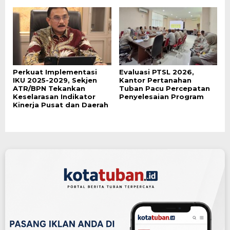
Perkuat Implementasi
Evaluasi PTSL 2026,
IKU 2025-2029, Sekjen
Kantor Pertanahan
ATR/BPN Tekankan
Tuban Pacu Percepatan
Keselarasan Indikator
Penyelesaian Program
Kinerja Pusat dan Daerah