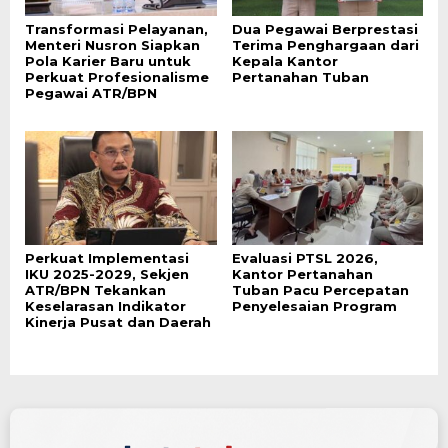
Transformasi Pelayanan,
Dua Pegawai Berprestasi
Menteri Nusron Siapkan
Terima Penghargaan dari
Pola Karier Baru untuk
Kepala Kantor
Perkuat Profesionalisme
Pertanahan Tuban
Pegawai ATR/BPN
Perkuat Implementasi
Evaluasi PTSL 2026,
IKU 2025-2029, Sekjen
Kantor Pertanahan
ATR/BPN Tekankan
Tuban Pacu Percepatan
Keselarasan Indikator
Penyelesaian Program
Kinerja Pusat dan Daerah