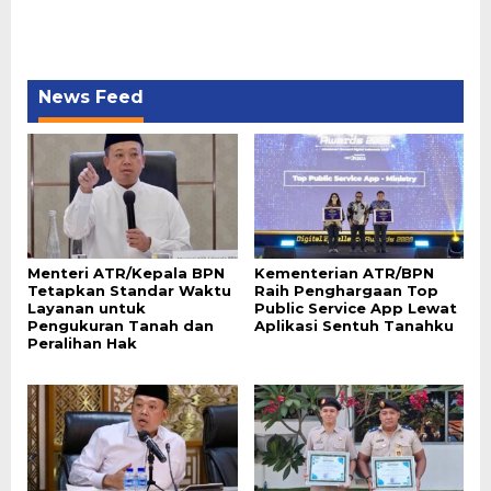
News Feed
Menteri ATR/Kepala BPN
Kementerian ATR/BPN
Tetapkan Standar Waktu
Raih Penghargaan Top
Layanan untuk
Public Service App Lewat
Pengukuran Tanah dan
Aplikasi Sentuh Tanahku
Peralihan Hak