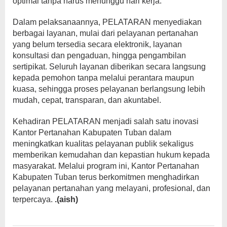
optimal tanpa harus menunggu hari kerja.
Dalam pelaksanaannya, PELATARAN menyediakan
berbagai layanan, mulai dari pelayanan pertanahan
yang belum tersedia secara elektronik, layanan
konsultasi dan pengaduan, hingga pengambilan
sertipikat. Seluruh layanan diberikan secara langsung
kepada pemohon tanpa melalui perantara maupun
kuasa, sehingga proses pelayanan berlangsung lebih
mudah, cepat, transparan, dan akuntabel.
Kehadiran PELATARAN menjadi salah satu inovasi
Kantor Pertanahan Kabupaten Tuban dalam
meningkatkan kualitas pelayanan publik sekaligus
memberikan kemudahan dan kepastian hukum kepada
masyarakat. Melalui program ini, Kantor Pertanahan
Kabupaten Tuban terus berkomitmen menghadirkan
pelayanan pertanahan yang melayani, profesional, dan
terpercaya.
.(aish)