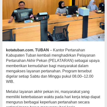
kotatuban.com. TUBAN
– Kantor Pertanahan
Kabupaten Tuban kembali menghadirkan Pelayanan
Pertanahan Akhir Pekan (PELATARAN) sebagai upaya
memberikan kemudahan bagi masyarakat dalam
mengakses layanan pertanahan. Program tersebut
digelar setiap Sabtu dan Minggu pukul 08.00–12.00
WIB.
Melalui layanan akhir pekan ini, masyarakat yang
memiliki keterbatasan waktu pada hari kerja tetap dapat
mengurus berbagai keperluan pertanahan secara