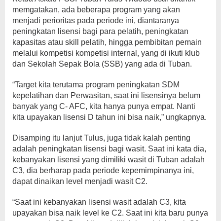
memgatakan, ada beberapa program yang akan
menjadi perioritas pada periode ini, diantaranya
peningkatan lisensi bagi para pelatih, peningkatan
kapasitas atau skill pelatih, hingga pembibitan pemain
melalui kompetisi kompetisi internal, yang di ikuti klub
dan Sekolah Sepak Bola (SSB) yang ada di Tuban.
“Target kita terutama program peningkatan SDM
kepelatihan dan Perwasitan, saat ini lisensinya belum
banyak yang C- AFC, kita hanya punya empat. Nanti
kita upayakan lisensi D tahun ini bisa naik,” ungkapnya.
Disamping itu lanjut Tulus, juga tidak kalah penting
adalah peningkatan lisensi bagi wasit. Saat ini kata dia,
kebanyakan lisensi yang dimiliki wasit di Tuban adalah
C3, dia berharap pada periode kepemimpinanya ini,
dapat dinaikan level menjadi wasit C2.
“Saat ini kebanyakan lisensi wasit adalah C3, kita
upayakan bisa naik level ke C2. Saat ini kita baru punya