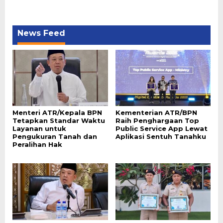
News Feed
Menteri ATR/Kepala BPN
Kementerian ATR/BPN
Tetapkan Standar Waktu
Raih Penghargaan Top
Layanan untuk
Public Service App Lewat
Pengukuran Tanah dan
Aplikasi Sentuh Tanahku
Peralihan Hak