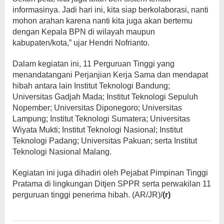
informasinya. Jadi hari ini, kita siap berkolaborasi, nanti
mohon arahan karena nanti kita juga akan bertemu
dengan Kepala BPN di wilayah maupun
kabupaten/kota,” ujar Hendri Nofrianto.
Dalam kegiatan ini, 11 Perguruan Tinggi yang
menandatangani Perjanjian Kerja Sama dan mendapat
hibah antara lain Institut Teknologi Bandung;
Universitas Gadjah Mada; Institut Teknologi Sepuluh
Nopember; Universitas Diponegoro; Universitas
Lampung; Institut Teknologi Sumatera; Universitas
Wiyata Mukti; Institut Teknologi Nasional; Institut
Teknologi Padang; Universitas Pakuan; serta Institut
Teknologi Nasional Malang.
Kegiatan ini juga dihadiri oleh Pejabat Pimpinan Tinggi
Pratama di lingkungan Ditjen SPPR serta perwakilan 11
perguruan tinggi penerima hibah. (AR/JR)/
(r)