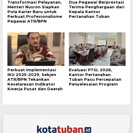
Transformasi Pelayanan,
Dua Pegawai Berprestasi
Menteri Nusron Siapkan
Terima Penghargaan dari
Pola Karier Baru untuk
Kepala Kantor
Perkuat Profesionalisme
Pertanahan Tuban
Pegawai ATR/BPN
Perkuat Implementasi
Evaluasi PTSL 2026,
IKU 2025-2029, Sekjen
Kantor Pertanahan
ATR/BPN Tekankan
Tuban Pacu Percepatan
Keselarasan Indikator
Penyelesaian Program
Kinerja Pusat dan Daerah