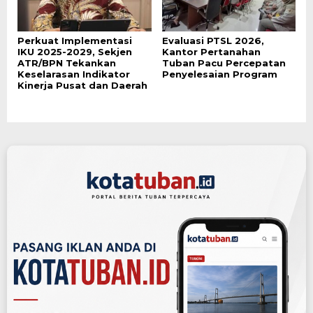
Perkuat Implementasi
Evaluasi PTSL 2026,
IKU 2025-2029, Sekjen
Kantor Pertanahan
ATR/BPN Tekankan
Tuban Pacu Percepatan
Keselarasan Indikator
Penyelesaian Program
Kinerja Pusat dan Daerah