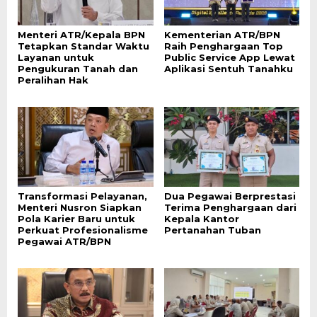
Menteri ATR/Kepala BPN
Kementerian ATR/BPN
Tetapkan Standar Waktu
Raih Penghargaan Top
Layanan untuk
Public Service App Lewat
Pengukuran Tanah dan
Aplikasi Sentuh Tanahku
Peralihan Hak
Transformasi Pelayanan,
Dua Pegawai Berprestasi
Menteri Nusron Siapkan
Terima Penghargaan dari
Pola Karier Baru untuk
Kepala Kantor
Perkuat Profesionalisme
Pertanahan Tuban
Pegawai ATR/BPN