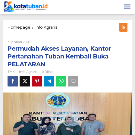
Lewati
ke
konten
Permudah
Homepage
Info Agraria
/
Akses
Layanan,
Oleh
3 Januari 2026
Kantor
THK
Permudah Akses Layanan, Kantor
Pertanahan
Tuban
Pertanahan Tuban Kembali Buka
Kembali
PELATARAN
Buka
PELATARAN
THK
Info Agraria
-
-
0 Dilihat