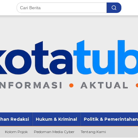
lihan Redaksi
Hukum & Kriminal
Politik & Pemerintahan
Kolom Pojok
Pedoman Media Cyber
Tentang Kami