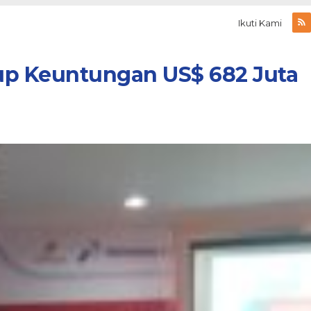
Ikuti Kami
up Keuntungan US$ 682 Juta