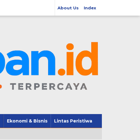
About Us
Index
Ekonomi & Bisnis
Lintas Peristiwa