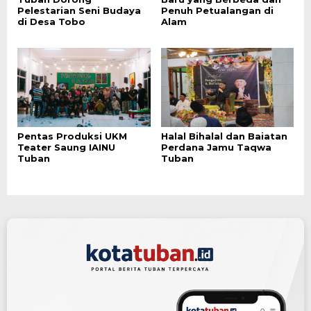
Pelestarian Seni Budaya
Penuh Petualangan di
di Desa Tobo
Alam
Pentas Produksi UKM
Halal Bihalal dan Baiatan
Teater Saung IAINU
Perdana Jamu Taqwa
Tuban
Tuban