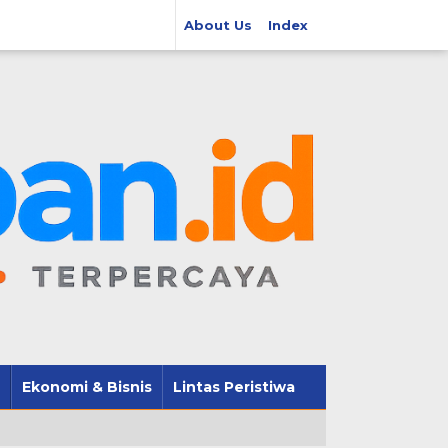
About Us
Index
Ekonomi & Bisnis
Lintas Peristiwa