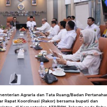
menterian Agraria dan Tata Ruang/Badan Pertanaha
r Rapat Koordinasi (Rakor) bersama bupati dan