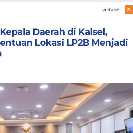
Ikuti Kami
Kepala Daerah di Kalsel,
nentuan Lokasi LP2B Menjadi
h