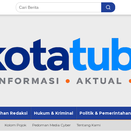
lihan Redaksi
Hukum & Kriminal
Politik & Pemerintahan
Kolom Pojok
Pedoman Media Cyber
Tentang Kami