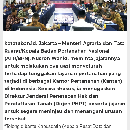
kotatuban.id. Jakarta – Menteri Agraria dan Tata
Ruang/Kepala Badan Pertanahan Nasional
(ATR/BPN), Nusron Wahid, meminta jajarannya
untuk melakukan evaluasi menyeluruh
terhadap tunggakan layanan pertanahan yang
terjadi di berbagai Kantor Pertanahan (Kantah)
di Indonesia. Secara khusus, ia menugaskan
Direktur Jenderal Penetapan Hak dan
Pendaftaran Tanah (Dirjen PHPT) beserta jajaran
untuk segera meninjau dan menangani urusan
tersebut
“Tolong dibantu Kapusdatin (Kepala Pusat Data dan