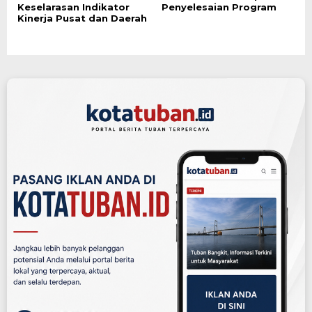
Keselarasan Indikator
Penyelesaian Program
Kinerja Pusat dan Daerah