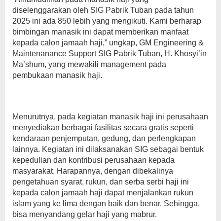
diselenggarakan oleh SIG Pabrik Tuban pada tahun
2025 ini ada 850 lebih yang mengikuti. Kami berharap
bimbingan manasik ini dapat memberikan manfaat
kepada calon jamaah haji,” ungkap, GM Engineering &
Maintenanance Support SIG Pabrik Tuban, H. Khosyi’in
Ma’shum, yang mewakili management pada
pembukaan manasik haji.
Menurutnya, pada kegiatan manasik haji ini perusahaan
menyediakan berbagai fasilitas secara gratis seperti
kendaraan penjemputan, gedung, dan perlengkapan
lainnya. Kegiatan ini dilaksanakan SIG sebagai bentuk
kepedulian dan kontribusi perusahaan kepada
masyarakat. Harapannya, dengan dibekalinya
pengetahuan syarat, rukun, dan serba serbi haji ini
kepada calon jamaah haji dapat menjalankan rukun
islam yang ke lima dengan baik dan benar. Sehingga,
bisa menyandang gelar haji yang mabrur.