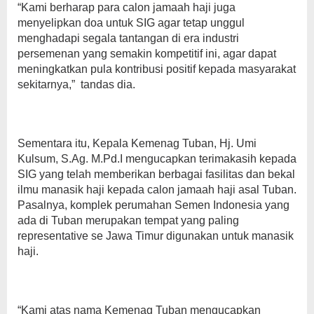
“Kami berharap para calon jamaah haji juga
menyelipkan doa untuk SIG agar tetap unggul
menghadapi segala tantangan di era industri
persemenan yang semakin kompetitif ini, agar dapat
meningkatkan pula kontribusi positif kepada masyarakat
sekitarnya,” tandas dia.
Sementara itu, Kepala Kemenag Tuban, Hj. Umi
Kulsum, S.Ag. M.Pd.I mengucapkan terimakasih kepada
SIG yang telah memberikan berbagai fasilitas dan bekal
ilmu manasik haji kepada calon jamaah haji asal Tuban.
Pasalnya, komplek perumahan Semen Indonesia yang
ada di Tuban merupakan tempat yang paling
representative se Jawa Timur digunakan untuk manasik
haji.
“Kami atas nama Kemenag Tuban mengucapkan