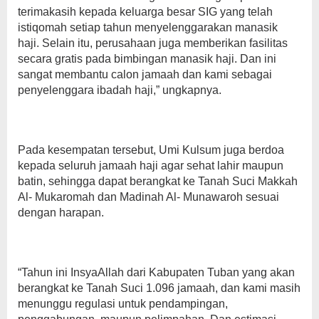
terimakasih kepada keluarga besar SIG yang telah
istiqomah setiap tahun menyelenggarakan manasik
haji. Selain itu, perusahaan juga memberikan fasilitas
secara gratis pada bimbingan manasik haji. Dan ini
sangat membantu calon jamaah dan kami sebagai
penyelenggara ibadah haji,” ungkapnya.
Pada kesempatan tersebut, Umi Kulsum juga berdoa
kepada seluruh jamaah haji agar sehat lahir maupun
batin, sehingga dapat berangkat ke Tanah Suci Makkah
Al- Mukaromah dan Madinah Al- Munawaroh sesuai
dengan harapan.
“Tahun ini InsyaAllah dari Kabupaten Tuban yang akan
berangkat ke Tanah Suci 1.096 jamaah, dan kami masih
menunggu regulasi untuk pendampingan,