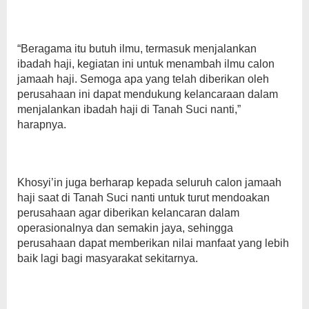
“Beragama itu butuh ilmu, termasuk menjalankan
ibadah haji, kegiatan ini untuk menambah ilmu calon
jamaah haji. Semoga apa yang telah diberikan oleh
perusahaan ini dapat mendukung kelancaraan dalam
menjalankan ibadah haji di Tanah Suci nanti,”
harapnya.
Khosyi’in juga berharap kepada seluruh calon jamaah
haji saat di Tanah Suci nanti untuk turut mendoakan
perusahaan agar diberikan kelancaran dalam
operasionalnya dan semakin jaya, sehingga
perusahaan dapat memberikan nilai manfaat yang lebih
baik lagi bagi masyarakat sekitarnya.