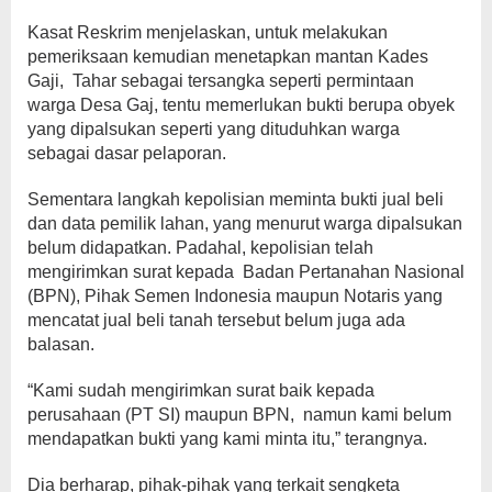
Kasat Reskrim menjelaskan, untuk melakukan
pemeriksaan kemudian menetapkan mantan Kades
Gaji, Tahar sebagai tersangka seperti permintaan
warga Desa Gaj, tentu memerlukan bukti berupa obyek
yang dipalsukan seperti yang dituduhkan warga
sebagai dasar pelaporan.
Sementara langkah kepolisian meminta bukti jual beli
dan data pemilik lahan, yang menurut warga dipalsukan
belum didapatkan. Padahal, kepolisian telah
mengirimkan surat kepada Badan Pertanahan Nasional
(BPN), Pihak Semen Indonesia maupun Notaris yang
mencatat jual beli tanah tersebut belum juga ada
balasan.
“Kami sudah mengirimkan surat baik kepada
perusahaan (PT SI) maupun BPN, namun kami belum
mendapatkan bukti yang kami minta itu,” terangnya.
Dia berharap, pihak-pihak yang terkait sengketa