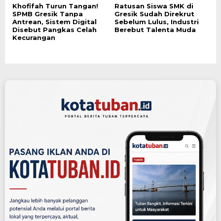
Khofifah Turun Tangan!
Ratusan Siswa SMK di
SPMB Gresik Tanpa
Gresik Sudah Direkrut
Antrean, Sistem Digital
Sebelum Lulus, Industri
Disebut Pangkas Celah
Berebut Talenta Muda
Kecurangan