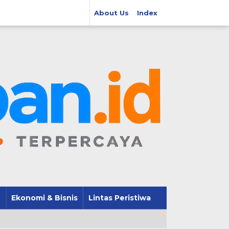
About Us
Index
Ekonomi & Bisnis
Lintas Peristiwa