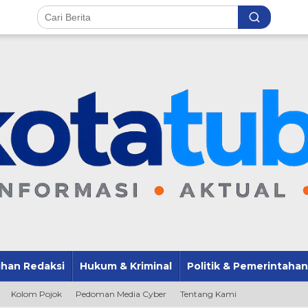
lihan Redaksi
Hukum & Kriminal
Politik & Pemerintahan
Kolom Pojok
Pedoman Media Cyber
Tentang Kami