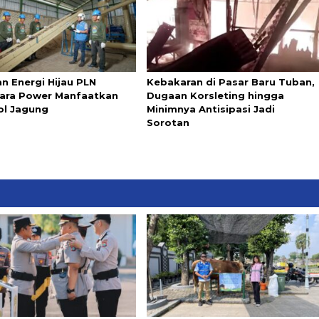
n Energi Hijau PLN
Kebakaran di Pasar Baru Tuban,
ara Power Manfaatkan
Dugaan Korsleting hingga
l Jagung
Minimnya Antisipasi Jadi
Sorotan