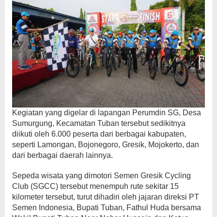
Kegiatan yang digelar di lapangan Perumdin SG, Desa
Sumurgung, Kecamatan Tuban tersebut sedikitnya
diikuti oleh 6.000 peserta dari berbagai kabupaten,
seperti Lamongan, Bojonegoro, Gresik, Mojokerto, dan
dari berbagai daerah lainnya.
Sepeda wisata yang dimotori Semen Gresik Cycling
Club (SGCC) tersebut menempuh rute sekitar 15
kilometer tersebut, turut dihadiri oleh jajaran direksi PT
Semen Indonesia, Bupati Tuban, Fathul Huda bersama