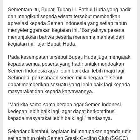
Sementara itu, Bupati Tuban H. Fathul Huda yang hadir
dan mengikuti sepeda wisata tersebut memberikan
apresiasi kepada Semen Indonesia yang setiap tahun
menyelenggarakan kegiatan ini. “Banyaknya peserta
menunjukkan bahwa peserta menerima manfaat dari
kegiatan ini,” ujar Bupati Huda.
Pada kesempatan tersebut Bupati Huda juga mengajak
kepada semua peserta yang hadir untuk mendoakan
Semen Indonesia agar lebih baik dan lebih maju lagi.
Sehingga, perusahaan semen milik negara tersebut
dapat memberikan sesuatu yang lebih baik lagi kepada
masyarakat dan kepada karyawannya.
“Mari kita sama-sama berdoa agar Semen Indonesi
kedepan lebih baik lagi, agar dapat berkontribusi
kepada masyarakat lebih baik lagi,” tandasnya.
Sekadar diketahui, kegiatan ini merupakan agenda rutin
setiap tahun oleh Semen Gresik Cycling Club (SGCC)