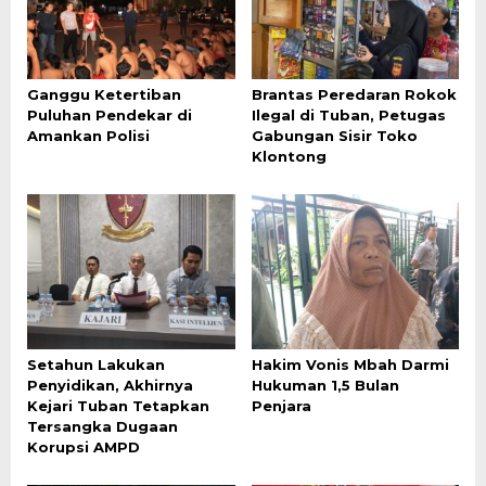
Ganggu Ketertiban
Brantas Peredaran Rokok
Puluhan Pendekar di
Ilegal di Tuban, Petugas
Amankan Polisi
Gabungan Sisir Toko
Klontong
Setahun Lakukan
Hakim Vonis Mbah Darmi
Penyidikan, Akhirnya
Hukuman 1,5 Bulan
Kejari Tuban Tetapkan
Penjara
Tersangka Dugaan
Korupsi AMPD