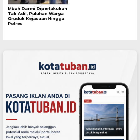
Mbah Darmi Diperlakukan
Tak Adil, Puluhan Warga
Gruduk Kejasaan Hingga
Polres