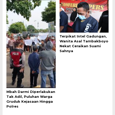
Terpikat Intel Gadungan,
Wanita Asal Tambakboyo
Nekat Ceraikan Suami
Sahnya
Mbah Darmi Diperlakukan
Tak Adil, Puluhan Warga
Gruduk Kejasaan Hingga
Polres