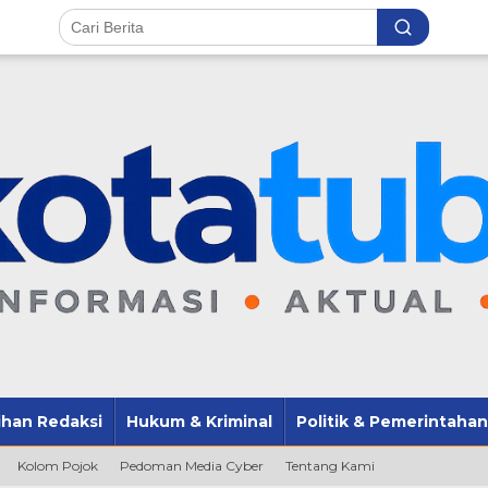
lihan Redaksi
Hukum & Kriminal
Politik & Pemerintahan
Kolom Pojok
Pedoman Media Cyber
Tentang Kami