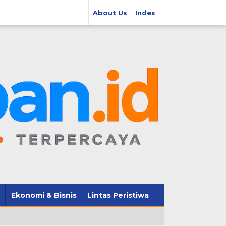
About Us
Index
Ekonomi & Bisnis
Lintas Peristiwa