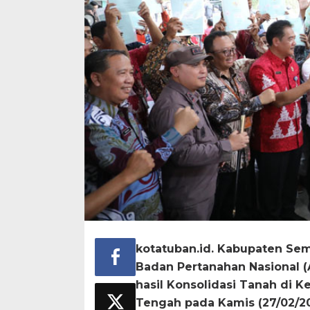
kotatuban.id. Kabupaten Sem
Badan Pertanahan Nasional (
hasil Konsolidasi Tanah di 
Tengah pada Kamis (27/02/2