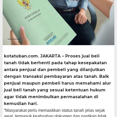
​kotatuban.com. JAKARTA – Proses jual beli
tanah tidak berhenti pada tahap kesepakatan
antara penjual dan pembeli yang dilanjutkan
dengan transaksi pembayaran atas tanah. Baik
penjual maupun pembeli harus memahami alur
jual beli tanah yang sesuai ketentuan hukum
agar tidak menimbulkan permasalahan di
kemudian hari.
“Masyarakat perlu memastikan status tanah jelas sejak
awal, termasuk keabsahan dokumen dan pastikan tidak