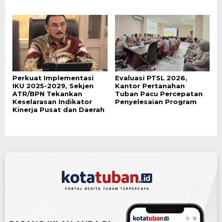
Perkuat Implementasi
Evaluasi PTSL 2026,
IKU 2025-2029, Sekjen
Kantor Pertanahan
ATR/BPN Tekankan
Tuban Pacu Percepatan
Keselarasan Indikator
Penyelesaian Program
Kinerja Pusat dan Daerah