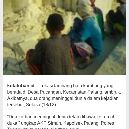
kotatuban.id
– Lokasi tambang batu kumbung yang
berada di Desa Pucangan, Kecamatan Palang, ambruk.
Akibatnya, dua orang meninggal dunia dalam kejadian
tersebut, Selasa (18/12).
“Dua korban meninggal dunia telah dibawa ke rumah
duka,” ungkap AKP Simun, Kapolsek Palang, Polres