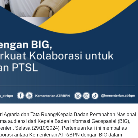
ri Agraria dan Tata Ruang/Kepala Badan Pertanahan Nasional
a audiensi dari Kepala Badan Informasi Geospasial (BIG),
enteri, Selasa (29/10/2024). Pertemuan kali ini membahas
olaborasi antara Kementerian ATR/BPN dengan BIG dalam