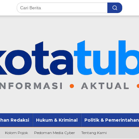
lihan Redaksi
Hukum & Kriminal
Politik & Pemerintahan
Kolom Pojok
Pedoman Media Cyber
Tentang Kami