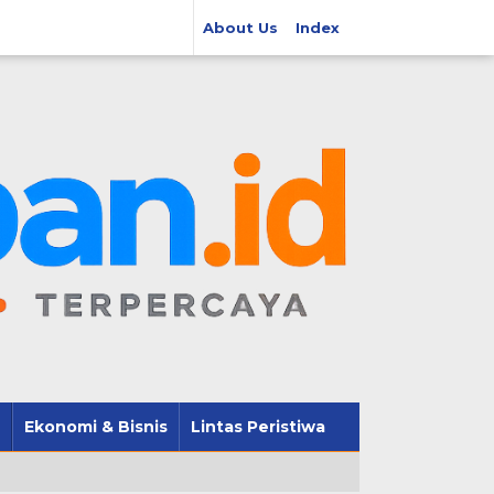
About Us
Index
Ekonomi & Bisnis
Lintas Peristiwa