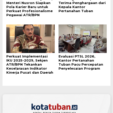
Menteri Nusron Siapkan
Terima Penghargaan dari
Pola Karier Baru untuk
Kepala Kantor
Perkuat Profesionalisme
Pertanahan Tuban
Pegawai ATR/BPN
Perkuat Implementasi
Evaluasi PTSL 2026,
IKU 2025-2029, Sekjen
Kantor Pertanahan
ATR/BPN Tekankan
Tuban Pacu Percepatan
Keselarasan Indikator
Penyelesaian Program
Kinerja Pusat dan Daerah