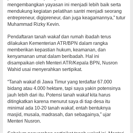
mengembangkan yayasan ini menjadi lebih baik serta
mendukung kegiatan pelatihan santri menjadi seorang
entrepreneur, digipreneur, dan juga keagamannya,” tutur
Muhammad Rizky Kevin.
Pendaftaran tanah wakaf dan rumah ibadah terus
dilakukan Kementerian ATR/BPN dalam rangka
memberikan kepastian hukum, keamanan, dan
kenyamanan umat dalam beribadah. Hal ini
disampaikan oleh Menteri ATR/Kepala BPN, Nusron
Wahid usai menyerahkan sertipikat.
“Tanah wakaf di Jawa Timur yang terdaftar 67.000
bidang atau 4.000 hektare, tapi saya yakin potensinya
jauh lebih dari itu. Potensi tanah wakaf kita harus
ditingkatkan karena menurut saya di tiap desa itu
minimal ada 10-20 tanah wakaf, entah bentuknya
masjid, musala, madrasah, dan sebagainya,” ujar
Menteri Nusron.