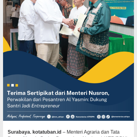
Surabaya. kotatuban.id
– Menteri Agraria dan Tata