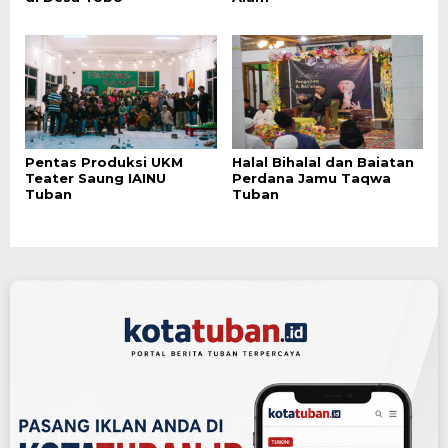
Pentas Produksi UKM
Halal Bihalal dan Baiatan
Teater Saung IAINU
Perdana Jamu Taqwa
Tuban
Tuban