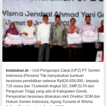
kotatuban.id
– Unit Pengumpul Zakat (UPZ) PT Semen
Indonesia (Persero) Tbk menyalurkan bantuan
beasiswa pendidikan sebesar Rp926.658.000,- kepada
716 siswa dari 71sekolah tingkat SD, SMP,SLTA dan
Perguruan Tinggi yang ada di Kabupaten Gresik.
Penyerahan beasiswa dilakukan oleh Direktur SDM dan
Hukum Semen Indonesia, Agung Yunanto di Wisma