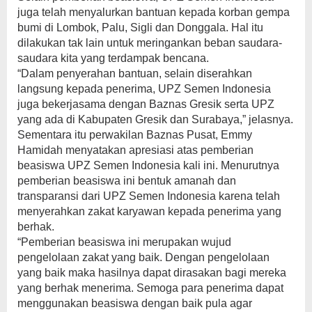
juga telah menyalurkan bantuan kepada korban gempa
bumi di Lombok, Palu, Sigli dan Donggala. Hal itu
dilakukan tak lain untuk meringankan beban saudara-
saudara kita yang terdampak bencana.
“Dalam penyerahan bantuan, selain diserahkan
langsung kepada penerima, UPZ Semen Indonesia
juga bekerjasama dengan Baznas Gresik serta UPZ
yang ada di Kabupaten Gresik dan Surabaya,” jelasnya.
Sementara itu perwakilan Baznas Pusat, Emmy
Hamidah menyatakan apresiasi atas pemberian
beasiswa UPZ Semen Indonesia kali ini. Menurutnya
pemberian beasiswa ini bentuk amanah dan
transparansi dari UPZ Semen Indonesia karena telah
menyerahkan zakat karyawan kepada penerima yang
berhak.
“Pemberian beasiswa ini merupakan wujud
pengelolaan zakat yang baik. Dengan pengelolaan
yang baik maka hasilnya dapat dirasakan bagi mereka
yang berhak menerima. Semoga para penerima dapat
menggunakan beasiswa dengan baik pula agar