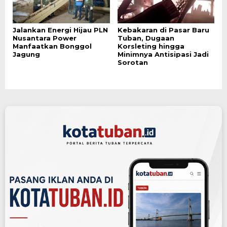
Jalankan Energi Hijau PLN
Kebakaran di Pasar Baru
Nusantara Power
Tuban, Dugaan
Manfaatkan Bonggol
Korsleting hingga
Jagung
Minimnya Antisipasi Jadi
Sorotan