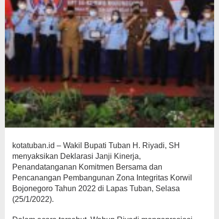
kotatuban.id – Wakil Bupati Tuban H. Riyadi, SH
menyaksikan Deklarasi Janji Kinerja,
Penandatanganan Komitmen Bersama dan
Pencanangan Pembangunan Zona Integritas Korwil
Bojonegoro Tahun 2022 di Lapas Tuban, Selasa
(25/1/2022).