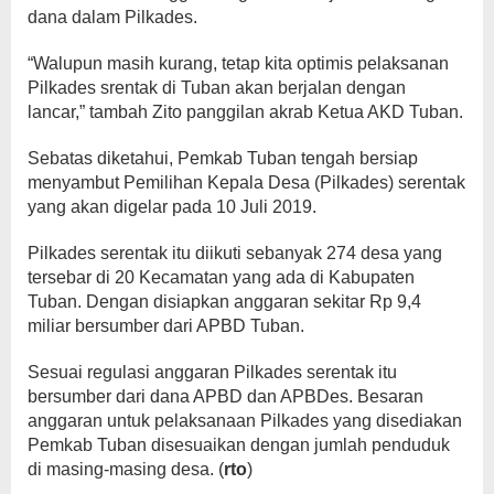
dana dalam Pilkades.
“Walupun masih kurang, tetap kita optimis pelaksanan
Pilkades srentak di Tuban akan berjalan dengan
lancar,” tambah Zito panggilan akrab Ketua AKD Tuban.
Sebatas diketahui, Pemkab Tuban tengah bersiap
menyambut Pemilihan Kepala Desa (Pilkades) serentak
yang akan digelar pada 10 Juli 2019.
Pilkades serentak itu diikuti sebanyak 274 desa yang
tersebar di 20 Kecamatan yang ada di Kabupaten
Tuban. Dengan disiapkan anggaran sekitar Rp 9,4
miliar bersumber dari APBD Tuban.
Sesuai regulasi anggaran Pilkades serentak itu
bersumber dari dana APBD dan APBDes. Besaran
anggaran untuk pelaksanaan Pilkades yang disediakan
Pemkab Tuban disesuaikan dengan jumlah penduduk
di masing-masing desa. (
rto
)