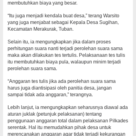
membutuhkan biaya yang besar.
“Itu juga menjadi kendala buat desa,” terang Warsito
yang juga menjabat sebagai Kepala Desa Sugihan,
Kecamatan Merakurak, Tuban.
Selain itu, ia mengungkapkan jika dalam proses
perhitungan suara nanti terjadi perolehan suara sama
maka akan dilakukan tes tertulis. Pelaksanaan tes tulis
itu membutuhkan biaya pula, walaupun minim terjadi
perolehan suara sama.
“Anggaran tes tulis jika ada perolehan suara sama
harus juga diantisipasi oleh panitia desa, jangan
sampai tidak ada anggaran,” terangnya.
Lebih lanjut, ia mengungkapkan seharusnya diawal ada
aturan juklak (petunjuk pelaksanan) tentang
penggunaan anggaran total dalam pelaksanan Pilkades
serentak. Hal itu memudahkan pihak desa untuk
merencanakan anggaran agar tidak terjadi kekurangan