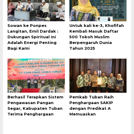
Sowan ke Ponpes
Untuk kali ke-3, Khofifah
Langitan, Emil Dardak :
Kembali Masuk Daftar
Dukungan Spiritual ini
500 Tokoh Muslim
Adalah Energi Penting
Berpengaruh Dunia
Bagi Kami
Tahun 2025
Berhasil Terapkan Sistem
Pemkab Tuban Raih
Pengawasan Pangan
Penghargaan SAKIP
Segar, Kabupaten Tuban
dengan Predikat A
Terima Penghargaan
Memuaskan