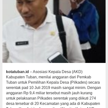
kotatuban.id
– Asosiasi Kepala Desa (AKD)
Kabupaten Tuban, menilai anggaran dari Pemkab
Tuban untuk Pemilihan Kepala Desa (Pilkades) secara
serentak pad 10 Juli 2019 masih sangat minim. Dengan
anggaran Rp 9,4 miliar tersebut masih jauh kurang
untuk pelaksanan Pilkades serentak yang diikuti 274
desa tersebar di 20 Kecamatan yang ada di Kabupaten