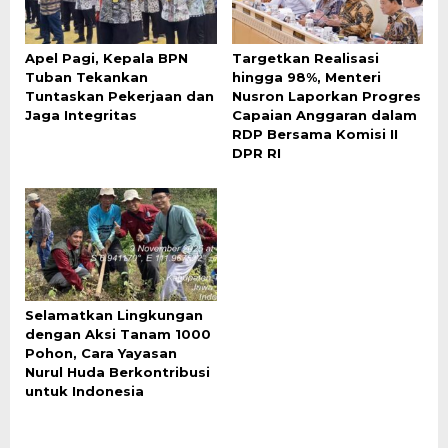
Apel Pagi, Kepala BPN
Targetkan Realisasi
Tuban Tekankan
hingga 98%, Menteri
Tuntaskan Pekerjaan dan
Nusron Laporkan Progres
Jaga Integritas
Capaian Anggaran dalam
RDP Bersama Komisi II
DPR RI
Selamatkan Lingkungan
dengan Aksi Tanam 1000
Pohon, Cara Yayasan
Nurul Huda Berkontribusi
untuk Indonesia