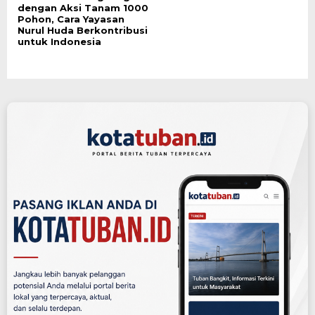
dengan Aksi Tanam 1000
Pohon, Cara Yayasan
Nurul Huda Berkontribusi
untuk Indonesia