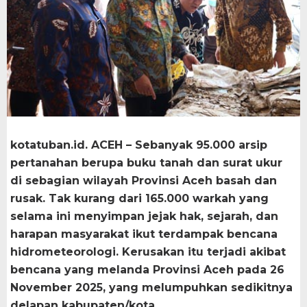
kotatuban.id. ACEH – Sebanyak 95.000 arsip
pertanahan berupa buku tanah dan surat ukur
di sebagian wilayah Provinsi Aceh basah dan
rusak. Tak kurang dari 165.000 warkah yang
selama ini menyimpan jejak hak, sejarah, dan
harapan masyarakat ikut terdampak bencana
hidrometeorologi. Kerusakan itu terjadi akibat
bencana yang melanda Provinsi Aceh pada 26
November 2025, yang melumpuhkan sedikitnya
delapan kabupaten/kota.