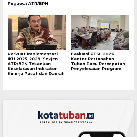
Pegawai ATR/BPN
Perkuat Implementasi
Evaluasi PTSL 2026,
IKU 2025-2029, Sekjen
Kantor Pertanahan
ATR/BPN Tekankan
Tuban Pacu Percepatan
Keselarasan Indikator
Penyelesaian Program
Kinerja Pusat dan Daerah