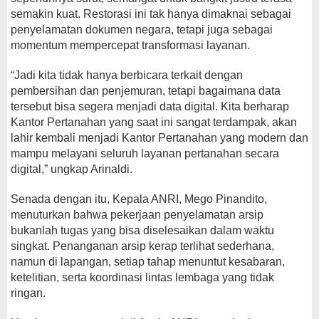
semakin kuat. Restorasi ini tak hanya dimaknai sebagai
penyelamatan dokumen negara, tetapi juga sebagai
momentum mempercepat transformasi layanan.
“Jadi kita tidak hanya berbicara terkait dengan
pembersihan dan penjemuran, tetapi bagaimana data
tersebut bisa segera menjadi data digital. Kita berharap
Kantor Pertanahan yang saat ini sangat terdampak, akan
lahir kembali menjadi Kantor Pertanahan yang modern dan
mampu melayani seluruh layanan pertanahan secara
digital,” ungkap Arinaldi.
Senada dengan itu, Kepala ANRI, Mego Pinandito,
menuturkan bahwa pekerjaan penyelamatan arsip
bukanlah tugas yang bisa diselesaikan dalam waktu
singkat. Penanganan arsip kerap terlihat sederhana,
namun di lapangan, setiap tahap menuntut kesabaran,
ketelitian, serta koordinasi lintas lembaga yang tidak
ringan.