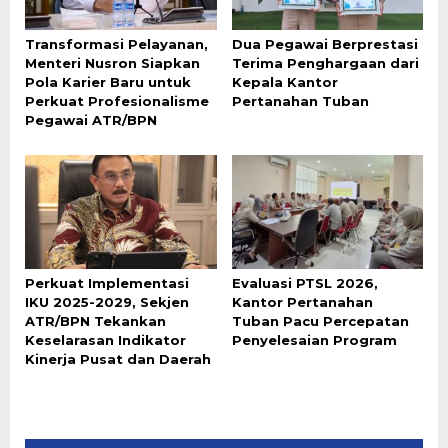
Transformasi Pelayanan,
Dua Pegawai Berprestasi
Menteri Nusron Siapkan
Terima Penghargaan dari
Pola Karier Baru untuk
Kepala Kantor
Perkuat Profesionalisme
Pertanahan Tuban
Pegawai ATR/BPN
Perkuat Implementasi
Evaluasi PTSL 2026,
IKU 2025-2029, Sekjen
Kantor Pertanahan
ATR/BPN Tekankan
Tuban Pacu Percepatan
Keselarasan Indikator
Penyelesaian Program
Kinerja Pusat dan Daerah