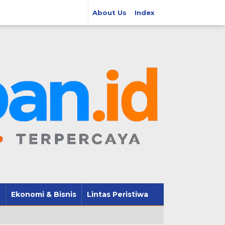
About Us
Index
Ekonomi & Bisnis
Lintas Peristiwa