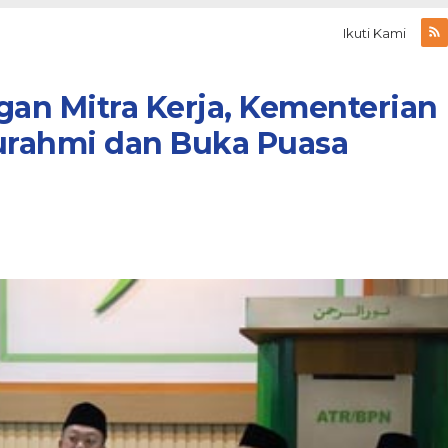
Ikuti Kami
gan Mitra Kerja, Kementerian
turahmi dan Buka Puasa