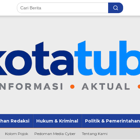
lihan Redaksi
Hukum & Kriminal
Politik & Pemerintahan
Kolom Pojok
Pedoman Media Cyber
Tentang Kami