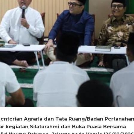
menterian Agraria dan Tata Ruang/Badan Pertanaha
ar kegiatan Silaturahmi dan Buka Puasa Bersama