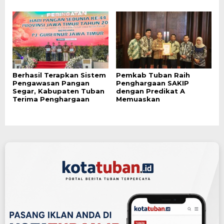
Berhasil Terapkan Sistem
Pemkab Tuban Raih
Pengawasan Pangan
Penghargaan SAKIP
Segar, Kabupaten Tuban
dengan Predikat A
Terima Penghargaan
Memuaskan