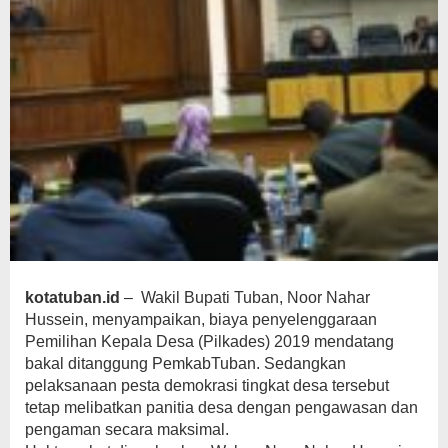
kotatuban.id
– Wakil Bupati Tuban, Noor Nahar
Hussein, menyampaikan, biaya penyelenggaraan
Pemilihan Kepala Desa (Pilkades) 2019 mendatang
bakal ditanggung PemkabTuban. Sedangkan
pelaksanaan pesta demokrasi tingkat desa tersebut
tetap melibatkan panitia desa dengan pengawasan dan
pengaman secara maksimal.