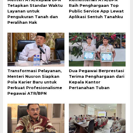
Tetapkan Standar Waktu
Raih Penghargaan Top
Layanan untuk
Public Service App Lewat
Pengukuran Tanah dan
Aplikasi Sentuh Tanahku
Peralihan Hak
Transformasi Pelayanan,
Dua Pegawai Berprestasi
Menteri Nusron Siapkan
Terima Penghargaan dari
Pola Karier Baru untuk
Kepala Kantor
Perkuat Profesionalisme
Pertanahan Tuban
Pegawai ATR/BPN