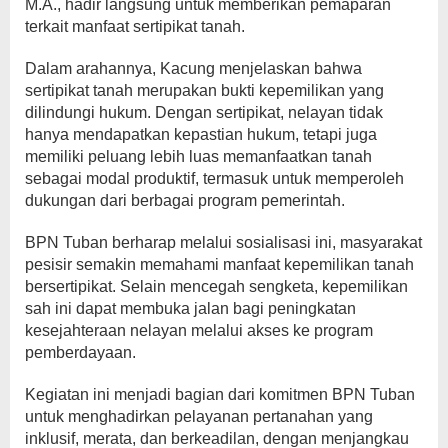
M.A., hadir langsung untuk memberikan pemaparan
terkait manfaat sertipikat tanah.
Dalam arahannya, Kacung menjelaskan bahwa
sertipikat tanah merupakan bukti kepemilikan yang
dilindungi hukum. Dengan sertipikat, nelayan tidak
hanya mendapatkan kepastian hukum, tetapi juga
memiliki peluang lebih luas memanfaatkan tanah
sebagai modal produktif, termasuk untuk memperoleh
dukungan dari berbagai program pemerintah.
BPN Tuban berharap melalui sosialisasi ini, masyarakat
pesisir semakin memahami manfaat kepemilikan tanah
bersertipikat. Selain mencegah sengketa, kepemilikan
sah ini dapat membuka jalan bagi peningkatan
kesejahteraan nelayan melalui akses ke program
pemberdayaan.
Kegiatan ini menjadi bagian dari komitmen BPN Tuban
untuk menghadirkan pelayanan pertanahan yang
inklusif, merata, dan berkeadilan, dengan menjangkau