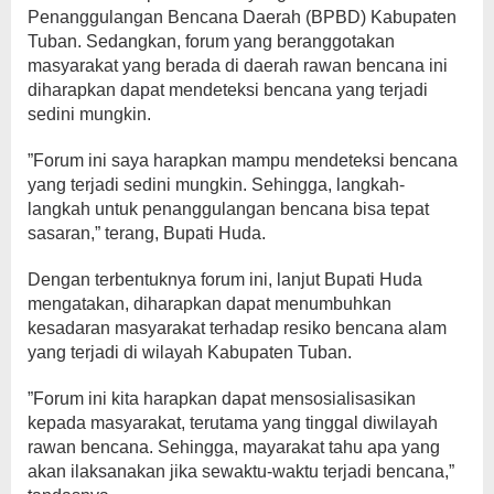
Penanggulangan Bencana Daerah (BPBD) Kabupaten
Tuban. Sedangkan, forum yang beranggotakan
masyarakat yang berada di daerah rawan bencana ini
diharapkan dapat mendeteksi bencana yang terjadi
sedini mungkin.
”Forum ini saya harapkan mampu mendeteksi bencana
yang terjadi sedini mungkin. Sehingga, langkah-
langkah untuk penanggulangan bencana bisa tepat
sasaran,” terang, Bupati Huda.
Dengan terbentuknya forum ini, lanjut Bupati Huda
mengatakan, diharapkan dapat menumbuhkan
kesadaran masyarakat terhadap resiko bencana alam
yang terjadi di wilayah Kabupaten Tuban.
”Forum ini kita harapkan dapat mensosialisasikan
kepada masyarakat, terutama yang tinggal diwilayah
rawan bencana. Sehingga, mayarakat tahu apa yang
akan ilaksanakan jika sewaktu-waktu terjadi bencana,”