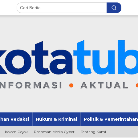
lihan Redaksi
Hukum & Kriminal
Politik & Pemerintahan
Kolom Pojok
Pedoman Media Cyber
Tentang Kami