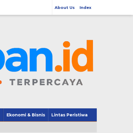
About Us
Index
Ekonomi & Bisnis
Lintas Peristiwa