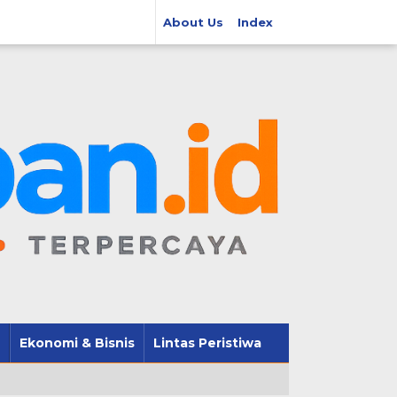
About Us
Index
Ekonomi & Bisnis
Lintas Peristiwa