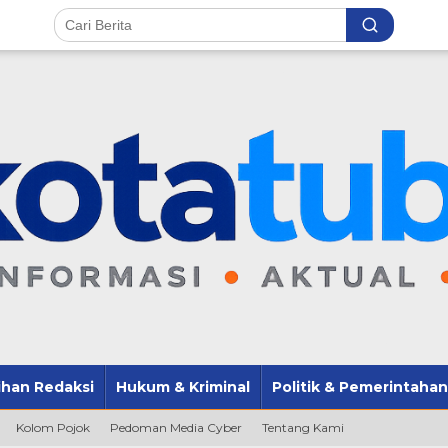
lihan Redaksi
Hukum & Kriminal
Politik & Pemerintahan
Kolom Pojok
Pedoman Media Cyber
Tentang Kami