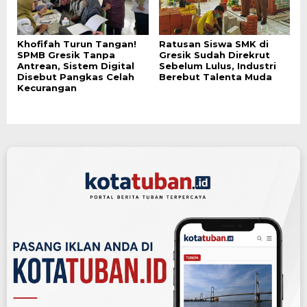
Khofifah Turun Tangan!
Ratusan Siswa SMK di
SPMB Gresik Tanpa
Gresik Sudah Direkrut
Antrean, Sistem Digital
Sebelum Lulus, Industri
Disebut Pangkas Celah
Berebut Talenta Muda
Kecurangan