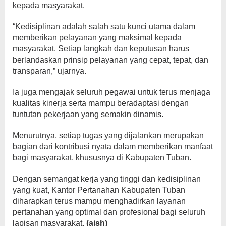
kepada masyarakat.
“Kedisiplinan adalah salah satu kunci utama dalam
memberikan pelayanan yang maksimal kepada
masyarakat. Setiap langkah dan keputusan harus
berlandaskan prinsip pelayanan yang cepat, tepat, dan
transparan,” ujarnya.
Ia juga mengajak seluruh pegawai untuk terus menjaga
kualitas kinerja serta mampu beradaptasi dengan
tuntutan pekerjaan yang semakin dinamis.
Menurutnya, setiap tugas yang dijalankan merupakan
bagian dari kontribusi nyata dalam memberikan manfaat
bagi masyarakat, khususnya di Kabupaten Tuban.
Dengan semangat kerja yang tinggi dan kedisiplinan
yang kuat, Kantor Pertanahan Kabupaten Tuban
diharapkan terus mampu menghadirkan layanan
pertanahan yang optimal dan profesional bagi seluruh
lapisan masyarakat.
(aish)