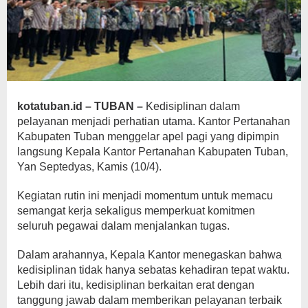
kotatuban.id – TUBAN –
Kedisiplinan dalam
pelayanan menjadi perhatian utama. Kantor Pertanahan
Kabupaten Tuban menggelar apel pagi yang dipimpin
langsung Kepala Kantor Pertanahan Kabupaten Tuban,
Yan Septedyas, Kamis (10/4).
Kegiatan rutin ini menjadi momentum untuk memacu
semangat kerja sekaligus memperkuat komitmen
seluruh pegawai dalam menjalankan tugas.
Dalam arahannya, Kepala Kantor menegaskan bahwa
kedisiplinan tidak hanya sebatas kehadiran tepat waktu.
Lebih dari itu, kedisiplinan berkaitan erat dengan
tanggung jawab dalam memberikan pelayanan terbaik