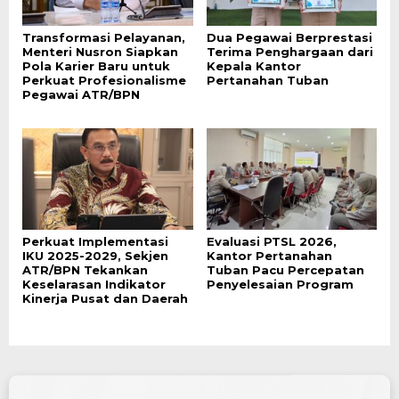
Transformasi Pelayanan,
Dua Pegawai Berprestasi
Menteri Nusron Siapkan
Terima Penghargaan dari
Pola Karier Baru untuk
Kepala Kantor
Perkuat Profesionalisme
Pertanahan Tuban
Pegawai ATR/BPN
Perkuat Implementasi
Evaluasi PTSL 2026,
IKU 2025-2029, Sekjen
Kantor Pertanahan
ATR/BPN Tekankan
Tuban Pacu Percepatan
Keselarasan Indikator
Penyelesaian Program
Kinerja Pusat dan Daerah