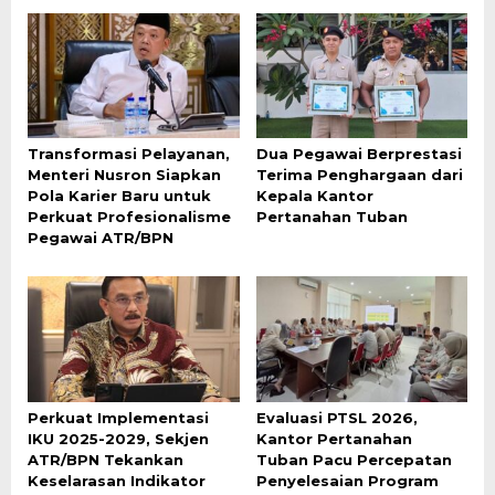
Transformasi Pelayanan,
Dua Pegawai Berprestasi
Menteri Nusron Siapkan
Terima Penghargaan dari
Pola Karier Baru untuk
Kepala Kantor
Perkuat Profesionalisme
Pertanahan Tuban
Pegawai ATR/BPN
Perkuat Implementasi
Evaluasi PTSL 2026,
IKU 2025-2029, Sekjen
Kantor Pertanahan
ATR/BPN Tekankan
Tuban Pacu Percepatan
Keselarasan Indikator
Penyelesaian Program