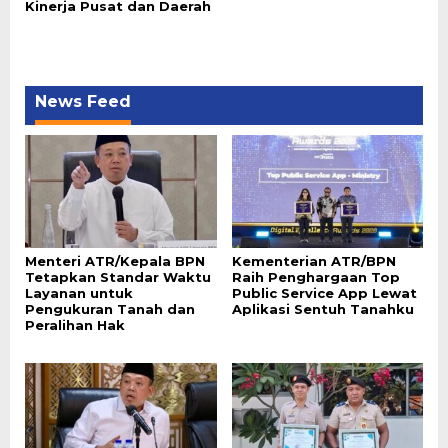
Kinerja Pusat dan Daerah
News Feed
Menteri ATR/Kepala BPN
Kementerian ATR/BPN
Tetapkan Standar Waktu
Raih Penghargaan Top
Layanan untuk
Public Service App Lewat
Pengukuran Tanah dan
Aplikasi Sentuh Tanahku
Peralihan Hak