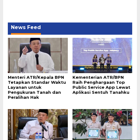
News Feed
Menteri ATR/Kepala BPN
Kementerian ATR/BPN
Tetapkan Standar Waktu
Raih Penghargaan Top
Layanan untuk
Public Service App Lewat
Pengukuran Tanah dan
Aplikasi Sentuh Tanahku
Peralihan Hak