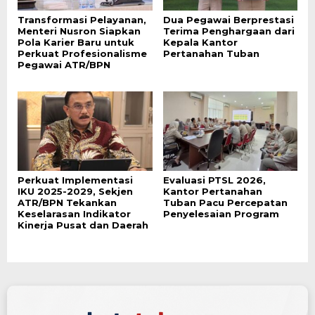
Transformasi Pelayanan,
Dua Pegawai Berprestasi
Menteri Nusron Siapkan
Terima Penghargaan dari
Pola Karier Baru untuk
Kepala Kantor
Perkuat Profesionalisme
Pertanahan Tuban
Pegawai ATR/BPN
Perkuat Implementasi
Evaluasi PTSL 2026,
IKU 2025-2029, Sekjen
Kantor Pertanahan
ATR/BPN Tekankan
Tuban Pacu Percepatan
Keselarasan Indikator
Penyelesaian Program
Kinerja Pusat dan Daerah