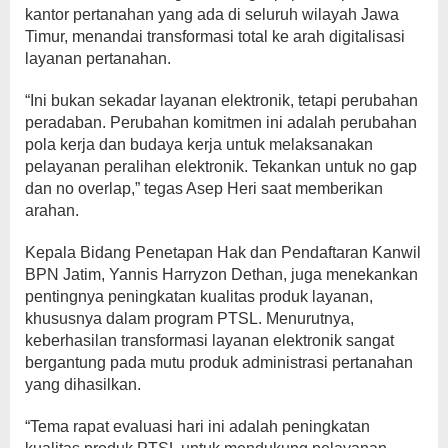
kantor pertanahan yang ada di seluruh wilayah Jawa
Timur, menandai transformasi total ke arah digitalisasi
layanan pertanahan.
“Ini bukan sekadar layanan elektronik, tetapi perubahan
peradaban. Perubahan komitmen ini adalah perubahan
pola kerja dan budaya kerja untuk melaksanakan
pelayanan peralihan elektronik. Tekankan untuk no gap
dan no overlap,” tegas Asep Heri saat memberikan
arahan.
Kepala Bidang Penetapan Hak dan Pendaftaran Kanwil
BPN Jatim, Yannis Harryzon Dethan, juga menekankan
pentingnya peningkatan kualitas produk layanan,
khususnya dalam program PTSL. Menurutnya,
keberhasilan transformasi layanan elektronik sangat
bergantung pada mutu produk administrasi pertanahan
yang dihasilkan.
“Tema rapat evaluasi hari ini adalah peningkatan