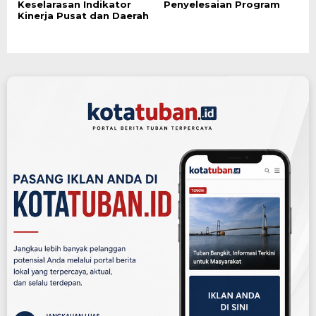
Keselarasan Indikator
Penyelesaian Program
Kinerja Pusat dan Daerah