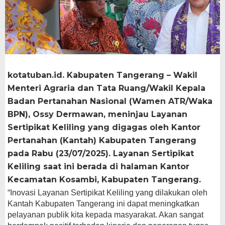
kotatuban.id. Kabupaten Tangerang – Wakil
Menteri Agraria dan Tata Ruang/Wakil Kepala
Badan Pertanahan Nasional (Wamen ATR/Waka
BPN), Ossy Dermawan, meninjau Layanan
Sertipikat Keliling yang digagas oleh Kantor
Pertanahan (Kantah) Kabupaten Tangerang
pada Rabu (23/07/2025). Layanan Sertipikat
Keliling saat ini berada di halaman Kantor
Kecamatan Kosambi, Kabupaten Tangerang.
“Inovasi Layanan Sertipikat Keliling yang dilakukan oleh
Kantah Kabupaten Tangerang ini dapat meningkatkan
pelayanan publik kita kepada masyarakat. Akan sangat