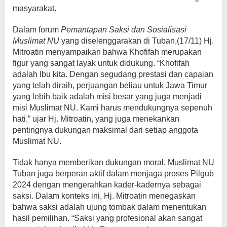
masyarakat.
Dalam forum
Pemantapan Saksi dan Sosialisasi
Muslimat NU
yang diselenggarakan di Tuban,(17/11) Hj.
Mitroatin menyampaikan bahwa Khofifah merupakan
figur yang sangat layak untuk didukung. “Khofifah
adalah Ibu kita. Dengan segudang prestasi dan capaian
yang telah diraih, perjuangan beliau untuk Jawa Timur
yang lebih baik adalah misi besar yang juga menjadi
misi Muslimat NU. Kami harus mendukungnya sepenuh
hati,” ujar Hj. Mitroatin, yang juga menekankan
pentingnya dukungan maksimal dari setiap anggota
Muslimat NU.
Tidak hanya memberikan dukungan moral, Muslimat NU
Tuban juga berperan aktif dalam menjaga proses Pilgub
2024 dengan mengerahkan kader-kadernya sebagai
saksi. Dalam konteks ini, Hj. Mitroatin menegaskan
bahwa saksi adalah ujung tombak dalam menentukan
hasil pemilihan. “Saksi yang profesional akan sangat