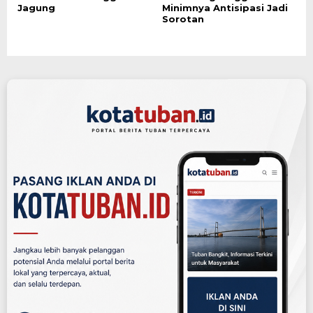
Jagung
Minimnya Antisipasi Jadi
Sorotan