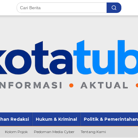
lihan Redaksi
Hukum & Kriminal
Politik & Pemerintahan
Kolom Pojok
Pedoman Media Cyber
Tentang Kami