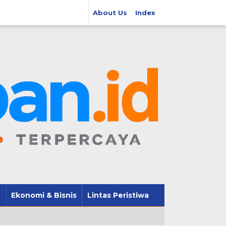
About Us
Index
Ekonomi & Bisnis
Lintas Peristiwa