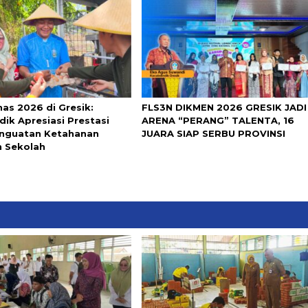
nas 2026 di Gresik:
FLS3N DIKMEN 2026 GRESIK JADI
dik Apresiasi Prestasi
ARENA “PERANG” TALENTA, 16
nguatan Ketahanan
JUARA SIAP SERBU PROVINSI
 Sekolah