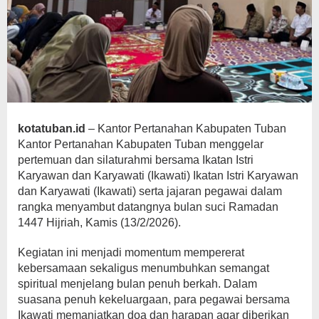
kotatuban.id
– Kantor Pertanahan Kabupaten Tuban
Kantor Pertanahan Kabupaten Tuban
menggelar
pertemuan dan silaturahmi bersama Ikatan Istri
Karyawan dan Karyawati (Ikawati)
Ikatan Istri Karyawan
dan Karyawati (Ikawati)
serta jajaran pegawai dalam
rangka menyambut datangnya bulan suci Ramadan
1447 Hijriah, Kamis (13/2/2026).
Kegiatan ini menjadi momentum mempererat
kebersamaan sekaligus menumbuhkan semangat
spiritual menjelang bulan penuh berkah. Dalam
suasana penuh kekeluargaan, para pegawai bersama
Ikawati memanjatkan doa dan harapan agar diberikan