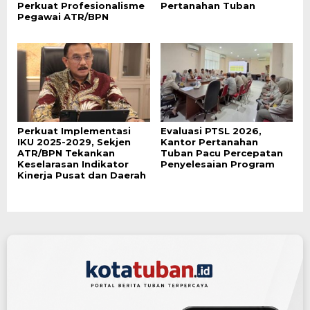
Perkuat Profesionalisme
Pertanahan Tuban
Pegawai ATR/BPN
Perkuat Implementasi
Evaluasi PTSL 2026,
IKU 2025-2029, Sekjen
Kantor Pertanahan
ATR/BPN Tekankan
Tuban Pacu Percepatan
Keselarasan Indikator
Penyelesaian Program
Kinerja Pusat dan Daerah