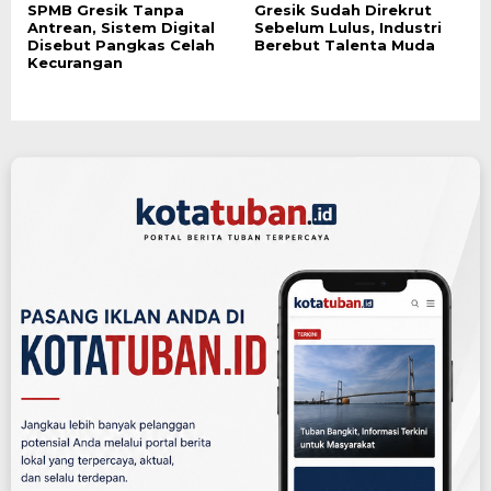
SPMB Gresik Tanpa
Gresik Sudah Direkrut
Antrean, Sistem Digital
Sebelum Lulus, Industri
Disebut Pangkas Celah
Berebut Talenta Muda
Kecurangan