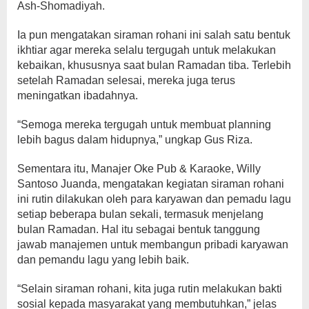
Ash-Shomadiyah.
Ia pun mengatakan siraman rohani ini salah satu bentuk
ikhtiar agar mereka selalu tergugah untuk melakukan
kebaikan, khususnya saat bulan Ramadan tiba. Terlebih
setelah Ramadan selesai, mereka juga terus
meningatkan ibadahnya.
“Semoga mereka tergugah untuk membuat planning
lebih bagus dalam hidupnya,” ungkap Gus Riza.
Sementara itu, Manajer Oke Pub & Karaoke, Willy
Santoso Juanda, mengatakan kegiatan siraman rohani
ini rutin dilakukan oleh para karyawan dan pemadu lagu
setiap beberapa bulan sekali, termasuk menjelang
bulan Ramadan. Hal itu sebagai bentuk tanggung
jawab manajemen untuk membangun pribadi karyawan
dan pemandu lagu yang lebih baik.
“Selain siraman rohani, kita juga rutin melakukan bakti
sosial kepada masyarakat yang membutuhkan,” jelas