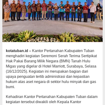
kotatuban.id –
Kantor Pertanahan Kabupaten Tuban
menghadiri kegiatan Seremoni Serah Terima Sertipikat
Hak Pakai Barang Milik Negara (BMN) Tanah Hulu
Migas yang digelar di Hotel Marriott, Surabaya, Selasa
(16/12/2025). Kegiatan ini merupakan bagian dari
upaya penguatan tertib administrasi dan kepastian
hukum atas aset negara di sektor hulu minyak dan gas
bumi.
Kehadiran Kantor Pertanahan Kabupaten Tuban dalam
kegiatan tersebut diwakili oleh Kepala Kantor