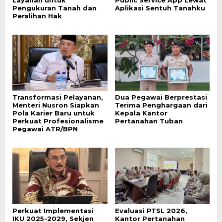
Pengukuran Tanah dan
Aplikasi Sentuh Tanahku
Peralihan Hak
Transformasi Pelayanan,
Dua Pegawai Berprestasi
Menteri Nusron Siapkan
Terima Penghargaan dari
Pola Karier Baru untuk
Kepala Kantor
Perkuat Profesionalisme
Pertanahan Tuban
Pegawai ATR/BPN
Perkuat Implementasi
Evaluasi PTSL 2026,
IKU 2025-2029, Sekjen
Kantor Pertanahan