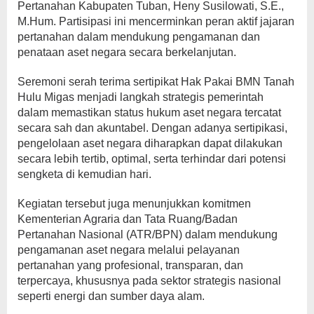
Pertanahan Kabupaten Tuban, Heny Susilowati, S.E.,
M.Hum. Partisipasi ini mencerminkan peran aktif jajaran
pertanahan dalam mendukung pengamanan dan
penataan aset negara secara berkelanjutan.
Seremoni serah terima sertipikat Hak Pakai BMN Tanah
Hulu Migas menjadi langkah strategis pemerintah
dalam memastikan status hukum aset negara tercatat
secara sah dan akuntabel. Dengan adanya sertipikasi,
pengelolaan aset negara diharapkan dapat dilakukan
secara lebih tertib, optimal, serta terhindar dari potensi
sengketa di kemudian hari.
Kegiatan tersebut juga menunjukkan komitmen
Kementerian Agraria dan Tata Ruang/Badan
Pertanahan Nasional (ATR/BPN) dalam mendukung
pengamanan aset negara melalui pelayanan
pertanahan yang profesional, transparan, dan
terpercaya, khususnya pada sektor strategis nasional
seperti energi dan sumber daya alam.