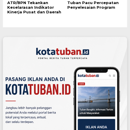
ATR/BPN Tekankan
Tuban Pacu Percepatan
Keselarasan Indikator
Penyelesaian Program
Kinerja Pusat dan Daerah