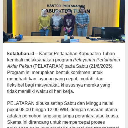
kotatuban.id
– Kantor Pertanahan Kabupaten Tuban
kembali melaksanakan program
Pelayanan Pertanahan
Akhir Pekan
(PELATARAN) pada Sabtu (21/6/2025).
Program ini merupakan bentuk komitmen untuk
menghadirkan layanan yang cepat, mudah, dan
fleksibel bagi masyarakat, khususnya mereka yang
tidak memiliki waktu di hari kerja.
PELATARAN dibuka setiap Sabtu dan Minggu mulai
pukul 08.00 hingga 12.00 WIB, dengan sasaran utama
adalah pemohon langsung tanpa perantara atau kuasa.
Skema ini dirancang untuk mempercepat proses