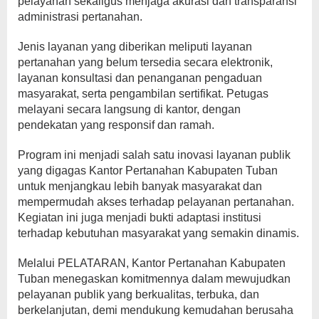
pelayanan sekaligus menjaga akurasi dan transparansi
administrasi pertanahan.
Jenis layanan yang diberikan meliputi layanan
pertanahan yang belum tersedia secara elektronik,
layanan konsultasi dan penanganan pengaduan
masyarakat, serta pengambilan sertifikat. Petugas
melayani secara langsung di kantor, dengan
pendekatan yang responsif dan ramah.
Program ini menjadi salah satu inovasi layanan publik
yang digagas Kantor Pertanahan Kabupaten Tuban
untuk menjangkau lebih banyak masyarakat dan
mempermudah akses terhadap pelayanan pertanahan.
Kegiatan ini juga menjadi bukti adaptasi institusi
terhadap kebutuhan masyarakat yang semakin dinamis.
Melalui PELATARAN, Kantor Pertanahan Kabupaten
Tuban menegaskan komitmennya dalam mewujudkan
pelayanan publik yang berkualitas, terbuka, dan
berkelanjutan, demi mendukung kemudahan berusaha