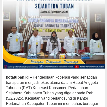
kotatuban.id
– Pengelolaan koperasi yang sehat dan
transparan menjadi fokus utama dalam Rapat Anggota
Tahunan (RAT) Koperasi Konsumen Pertanahan
Sejahtera Kabupaten Tuban yang digelar pada Rabu
(5/2/2025). Kegiatan yang berlangsung di Kantor
Pertanahan Kabupaten Tuban ini membahas berbagai