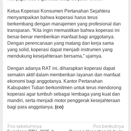
Ketua Koperasi Konsumen Pertanahan Sejahtera
menyampaikan bahwa koperasi harus terus
berkembang dengan manajemen yang profesional dan
transparan. “Kita ingin memastikan bahwa koperasi ini
benar-benar memberikan manfaat bagi anggotanya.
Dengan perencanaan yang matang dan kerja sama
yang solid, koperasi dapat menjadi instrumen yang
mendukung kesejahteraan bersama,” ujarnya.
Dengan adanya RAT ini, diharapkan koperasi dapat
semakin aktif dalam memberikan layanan dan manfaat
ekonomi bagi anggotanya. Kantor Pertanahan
Kabupaten Tuban berkomitmen untuk terus mendorong
koperasi agar tumbuh sebagai lembaga yang kuat dan
mandiri, serta menjadi motor penggerak kesejahteraan
bagi para anggotanya.
(co)
Navigasi
Pos sebelumnya
Pos berikutnya