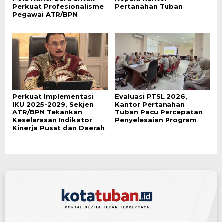
Perkuat Profesionalisme
Pertanahan Tuban
Pegawai ATR/BPN
Perkuat Implementasi
Evaluasi PTSL 2026,
IKU 2025-2029, Sekjen
Kantor Pertanahan
ATR/BPN Tekankan
Tuban Pacu Percepatan
Keselarasan Indikator
Penyelesaian Program
Kinerja Pusat dan Daerah