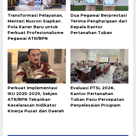
Transformasi Pelayanan,
Dua Pegawai Berprestasi
Menteri Nusron Siapkan
Terima Penghargaan dari
Pola Karier Baru untuk
Kepala Kantor
Perkuat Profesionalisme
Pertanahan Tuban
Pegawai ATR/BPN
Perkuat Implementasi
Evaluasi PTSL 2026,
IKU 2025-2029, Sekjen
Kantor Pertanahan
ATR/BPN Tekankan
Tuban Pacu Percepatan
Keselarasan Indikator
Penyelesaian Program
Kinerja Pusat dan Daerah