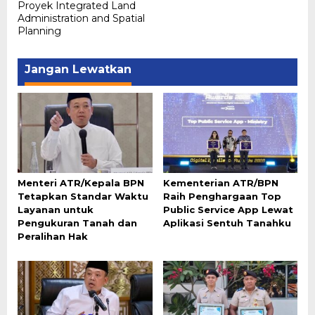
Proyek Integrated Land
Administration and Spatial
Planning
Jangan Lewatkan
Menteri ATR/Kepala BPN
Kementerian ATR/BPN
Tetapkan Standar Waktu
Raih Penghargaan Top
Layanan untuk
Public Service App Lewat
Pengukuran Tanah dan
Aplikasi Sentuh Tanahku
Peralihan Hak