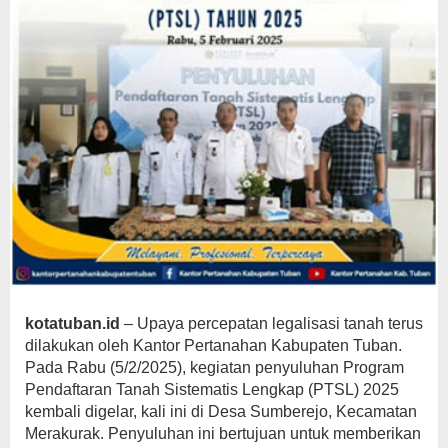
kotatuban.id
– Upaya percepatan legalisasi tanah terus
dilakukan oleh Kantor Pertanahan Kabupaten Tuban.
Pada Rabu (5/2/2025), kegiatan penyuluhan Program
Pendaftaran Tanah Sistematis Lengkap (PTSL) 2025
kembali digelar, kali ini di Desa Sumberejo, Kecamatan
Merakurak. Penyuluhan ini bertujuan untuk memberikan