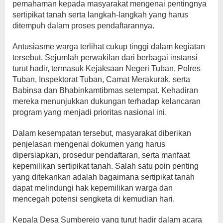
pemahaman kepada masyarakat mengenai pentingnya
sertipikat tanah serta langkah-langkah yang harus
ditempuh dalam proses pendaftarannya.
Antusiasme warga terlihat cukup tinggi dalam kegiatan
tersebut. Sejumlah perwakilan dari berbagai instansi
turut hadir, termasuk Kejaksaan Negeri Tuban, Polres
Tuban, Inspektorat Tuban, Camat Merakurak, serta
Babinsa dan Bhabinkamtibmas setempat. Kehadiran
mereka menunjukkan dukungan terhadap kelancaran
program yang menjadi prioritas nasional ini.
Dalam kesempatan tersebut, masyarakat diberikan
penjelasan mengenai dokumen yang harus
dipersiapkan, prosedur pendaftaran, serta manfaat
kepemilikan sertipikat tanah. Salah satu poin penting
yang ditekankan adalah bagaimana sertipikat tanah
dapat melindungi hak kepemilikan warga dan
mencegah potensi sengketa di kemudian hari.
Kepala Desa Sumberejo yang turut hadir dalam acara