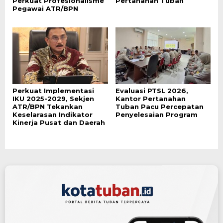
Perkuat Profesionalisme
Pertanahan Tuban
Pegawai ATR/BPN
Perkuat Implementasi
Evaluasi PTSL 2026,
IKU 2025-2029, Sekjen
Kantor Pertanahan
ATR/BPN Tekankan
Tuban Pacu Percepatan
Keselarasan Indikator
Penyelesaian Program
Kinerja Pusat dan Daerah